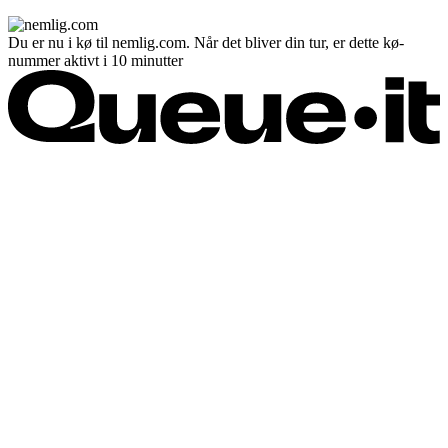
Du er nu i kø til nemlig.com. Når det bliver din tur, er dette kø-
nummer aktivt i 10 minutter