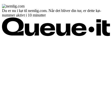
Du er nu i kø til nemlig.com. Når det bliver din tur, er dette kø-
nummer aktivt i 10 minutter