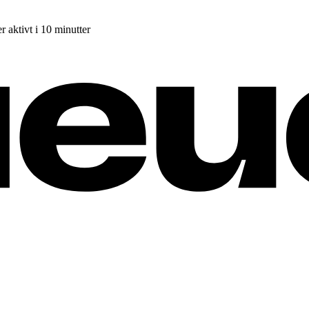
r aktivt i 10 minutter