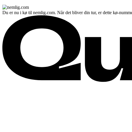
Du er nu i kø til nemlig.com. Når det bliver din tur, er dette kø-numme