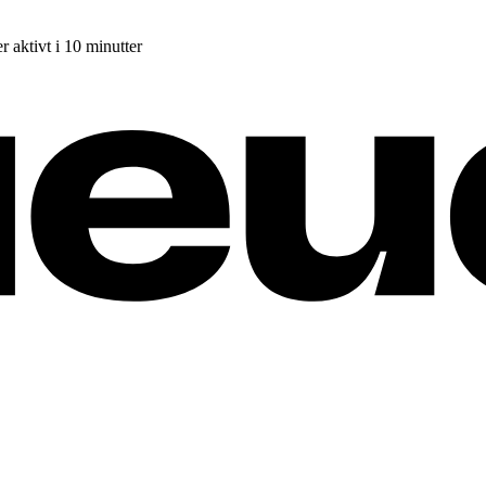
r aktivt i 10 minutter