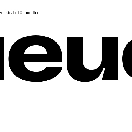
r aktivt i 10 minutter