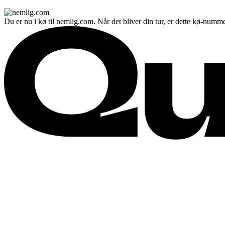
Du er nu i kø til nemlig.com. Når det bliver din tur, er dette kø-numme