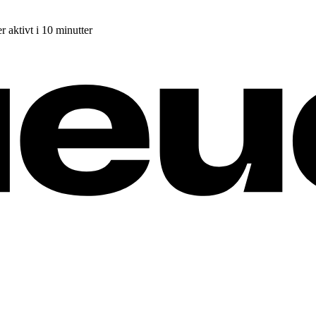
r aktivt i 10 minutter