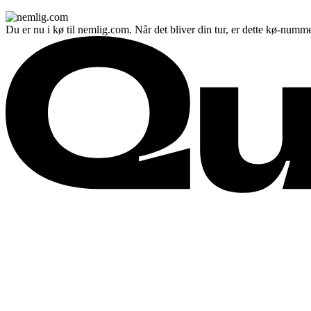
Du er nu i kø til nemlig.com. Når det bliver din tur, er dette kø-numme