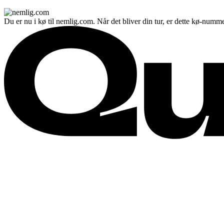
Du er nu i kø til nemlig.com. Når det bliver din tur, er dette kø-numme