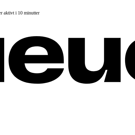
r aktivt i 10 minutter