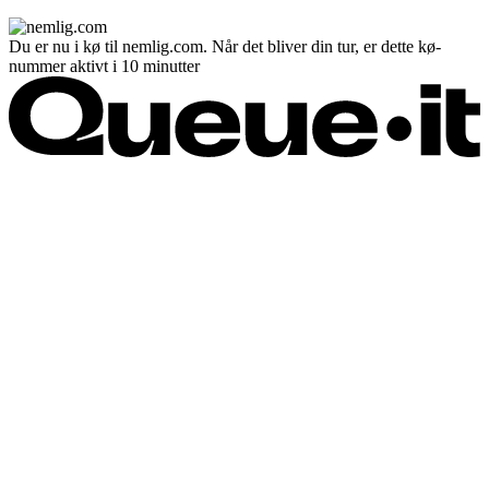
Du er nu i kø til nemlig.com. Når det bliver din tur, er dette kø-
nummer aktivt i 10 minutter