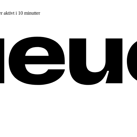
r aktivt i 10 minutter