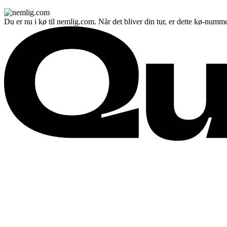
Du er nu i kø til nemlig.com. Når det bliver din tur, er dette kø-numme