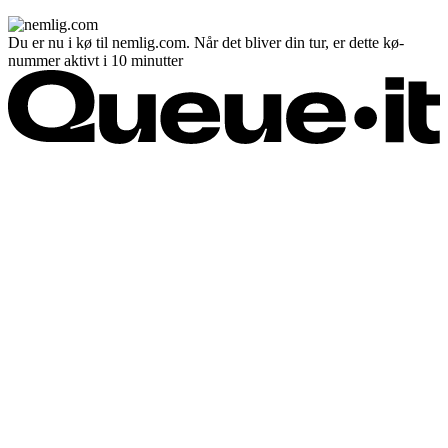
Du er nu i kø til nemlig.com. Når det bliver din tur, er dette kø-
nummer aktivt i 10 minutter