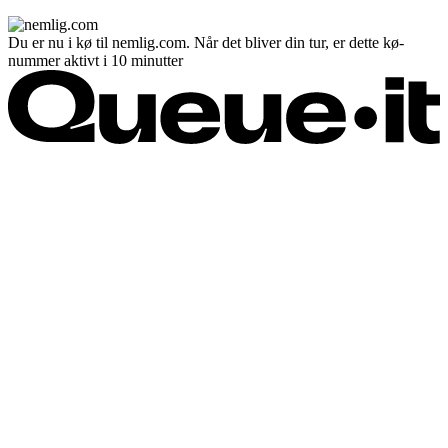
Du er nu i kø til nemlig.com. Når det bliver din tur, er dette kø-
nummer aktivt i 10 minutter