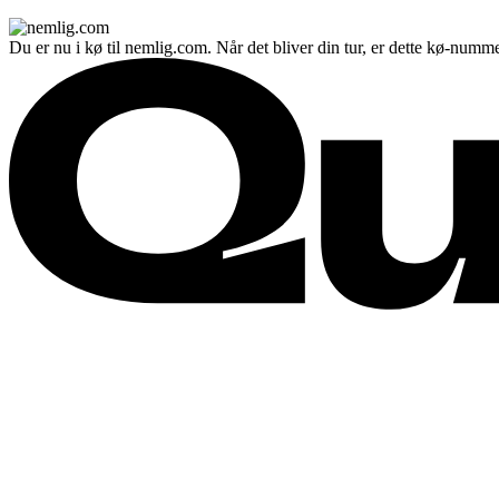
Du er nu i kø til nemlig.com. Når det bliver din tur, er dette kø-numme