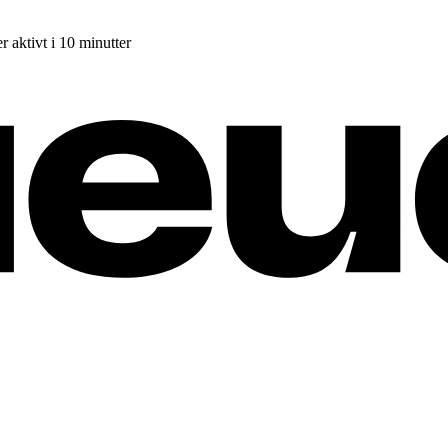
r aktivt i 10 minutter