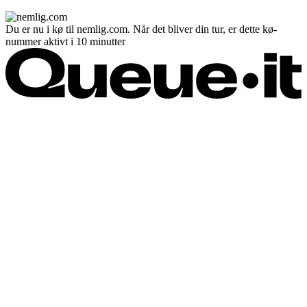
Du er nu i kø til nemlig.com. Når det bliver din tur, er dette kø-
nummer aktivt i 10 minutter