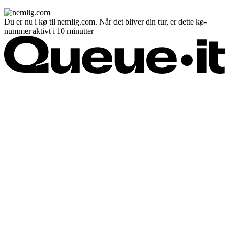
Du er nu i kø til nemlig.com. Når det bliver din tur, er dette kø-
nummer aktivt i 10 minutter