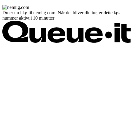
Du er nu i kø til nemlig.com. Når det bliver din tur, er dette kø-
nummer aktivt i 10 minutter