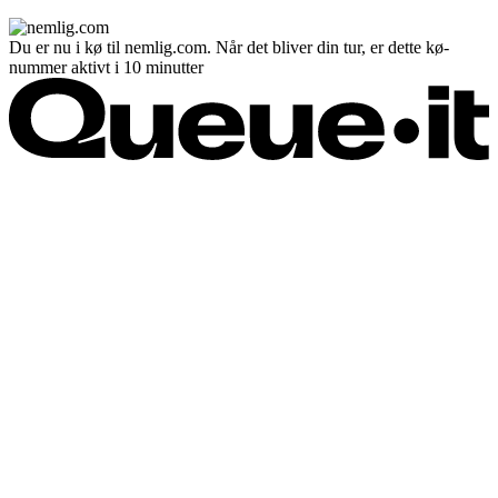
Du er nu i kø til nemlig.com. Når det bliver din tur, er dette kø-
nummer aktivt i 10 minutter