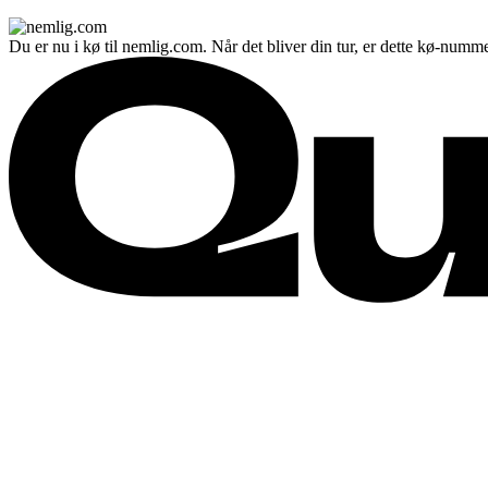
Du er nu i kø til nemlig.com. Når det bliver din tur, er dette kø-numme