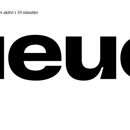
r aktivt i 10 minutter