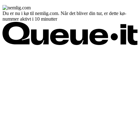
Du er nu i kø til nemlig.com. Når det bliver din tur, er dette kø-
nummer aktivt i 10 minutter