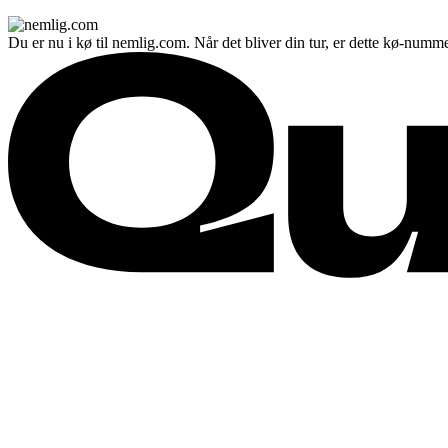
Du er nu i kø til nemlig.com. Når det bliver din tur, er dette kø-numme