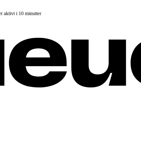
r aktivt i 10 minutter