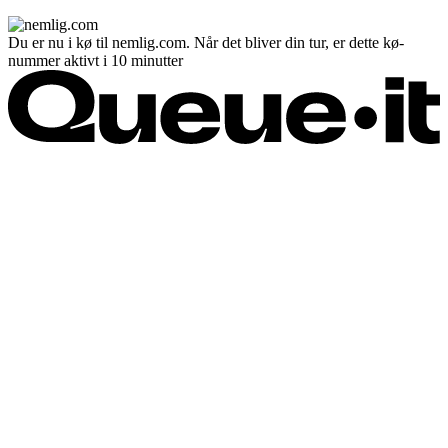
Du er nu i kø til nemlig.com. Når det bliver din tur, er dette kø-
nummer aktivt i 10 minutter