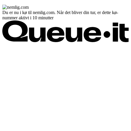
Du er nu i kø til nemlig.com. Når det bliver din tur, er dette kø-
nummer aktivt i 10 minutter