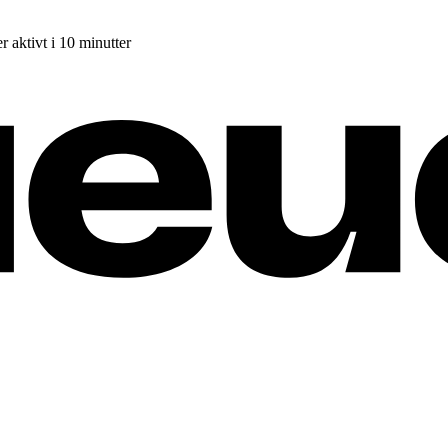
r aktivt i 10 minutter