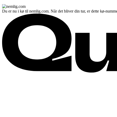
Du er nu i kø til nemlig.com. Når det bliver din tur, er dette kø-numme