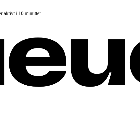
r aktivt i 10 minutter