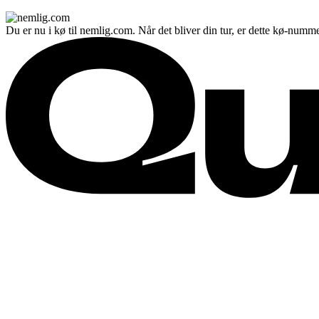
Du er nu i kø til nemlig.com. Når det bliver din tur, er dette kø-numme