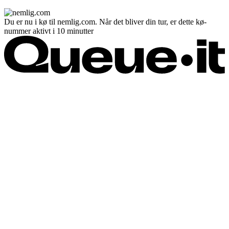
Du er nu i kø til nemlig.com. Når det bliver din tur, er dette kø-
nummer aktivt i 10 minutter