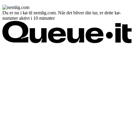
Du er nu i kø til nemlig.com. Når det bliver din tur, er dette kø-
nummer aktivt i 10 minutter