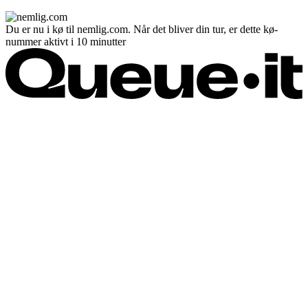
Du er nu i kø til nemlig.com. Når det bliver din tur, er dette kø-
nummer aktivt i 10 minutter