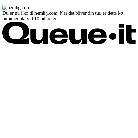
Du er nu i kø til nemlig.com. Når det bliver din tur, er dette kø-
nummer aktivt i 10 minutter