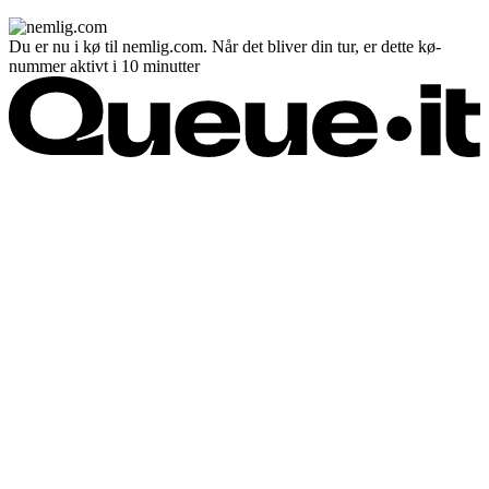
Du er nu i kø til nemlig.com. Når det bliver din tur, er dette kø-
nummer aktivt i 10 minutter