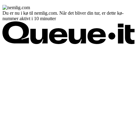
Du er nu i kø til nemlig.com. Når det bliver din tur, er dette kø-
nummer aktivt i 10 minutter