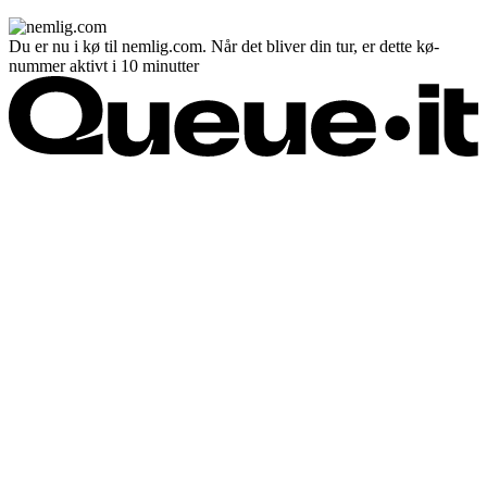
Du er nu i kø til nemlig.com. Når det bliver din tur, er dette kø-
nummer aktivt i 10 minutter