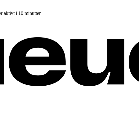
r aktivt i 10 minutter