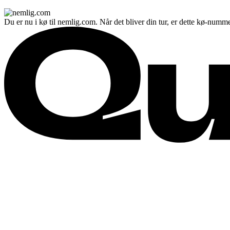
Du er nu i kø til nemlig.com. Når det bliver din tur, er dette kø-numme