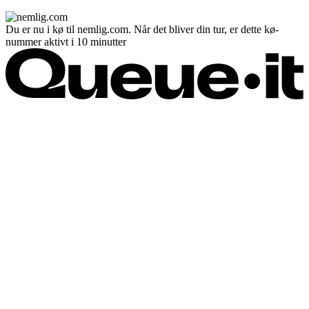
Du er nu i kø til nemlig.com. Når det bliver din tur, er dette kø-
nummer aktivt i 10 minutter