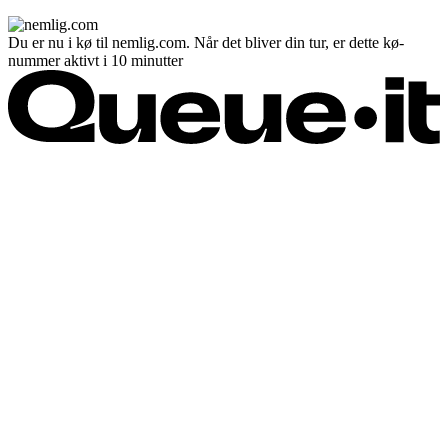
Du er nu i kø til nemlig.com. Når det bliver din tur, er dette kø-
nummer aktivt i 10 minutter