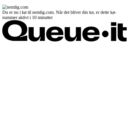
Du er nu i kø til nemlig.com. Når det bliver din tur, er dette kø-
nummer aktivt i 10 minutter