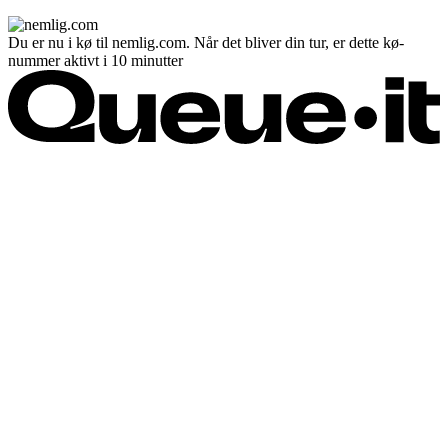
Du er nu i kø til nemlig.com. Når det bliver din tur, er dette kø-
nummer aktivt i 10 minutter