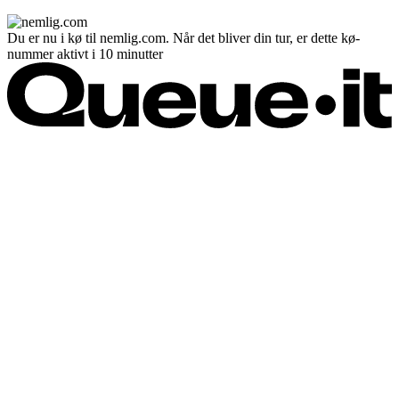
Du er nu i kø til nemlig.com. Når det bliver din tur, er dette kø-
nummer aktivt i 10 minutter