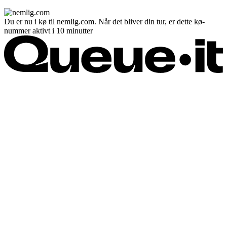
Du er nu i kø til nemlig.com. Når det bliver din tur, er dette kø-
nummer aktivt i 10 minutter