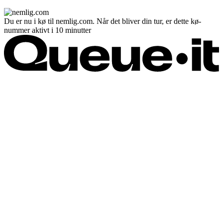
Du er nu i kø til nemlig.com. Når det bliver din tur, er dette kø-
nummer aktivt i 10 minutter