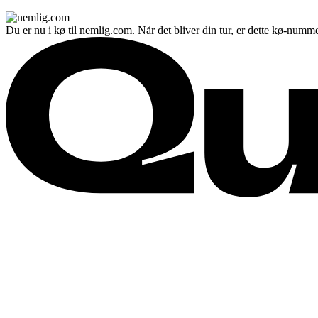
Du er nu i kø til nemlig.com. Når det bliver din tur, er dette kø-numme