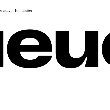
r aktivt i 10 minutter