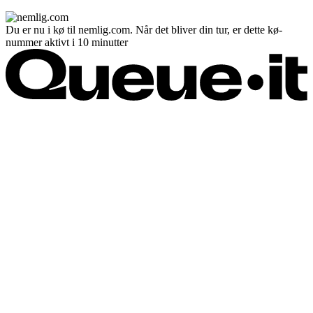
Du er nu i kø til nemlig.com. Når det bliver din tur, er dette kø-
nummer aktivt i 10 minutter