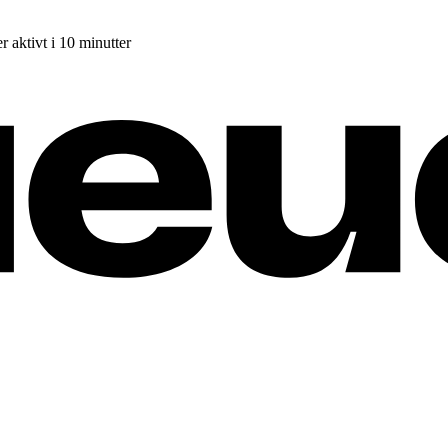
r aktivt i 10 minutter