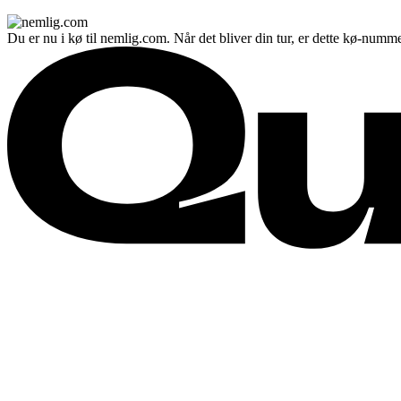
Du er nu i kø til nemlig.com. Når det bliver din tur, er dette kø-numme