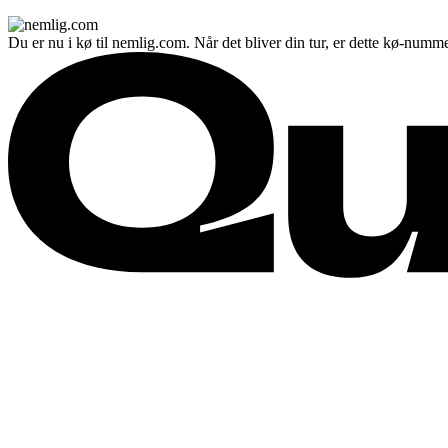
Du er nu i kø til nemlig.com. Når det bliver din tur, er dette kø-numme