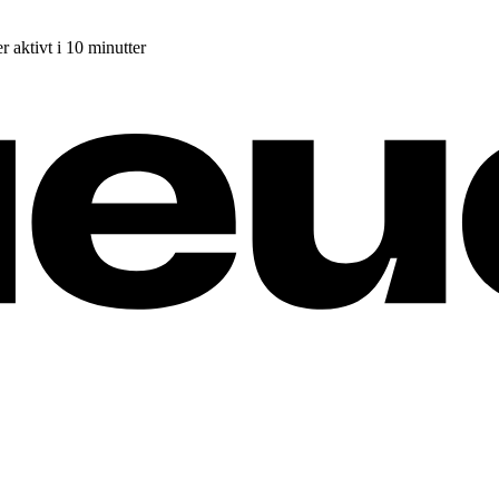
r aktivt i 10 minutter