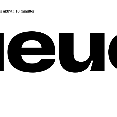
r aktivt i 10 minutter