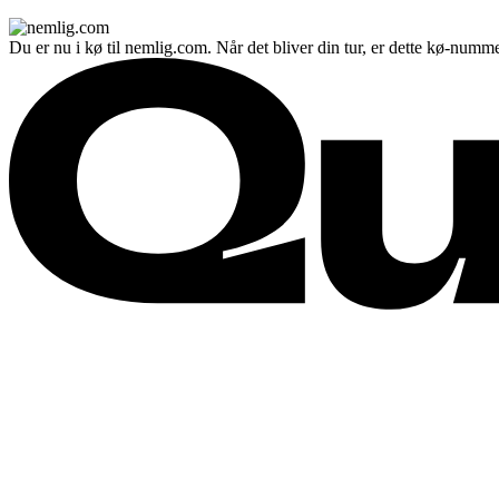
Du er nu i kø til nemlig.com. Når det bliver din tur, er dette kø-numme