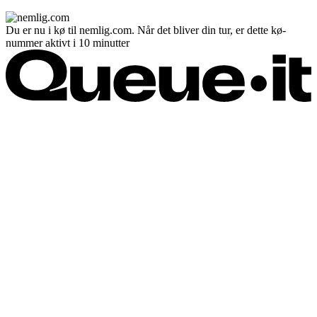
Du er nu i kø til nemlig.com. Når det bliver din tur, er dette kø-
nummer aktivt i 10 minutter