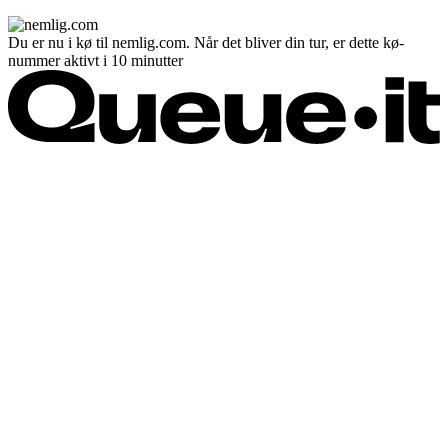
Du er nu i kø til nemlig.com. Når det bliver din tur, er dette kø-
nummer aktivt i 10 minutter