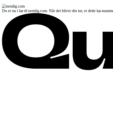
Du er nu i kø til nemlig.com. Når det bliver din tur, er dette kø-numme