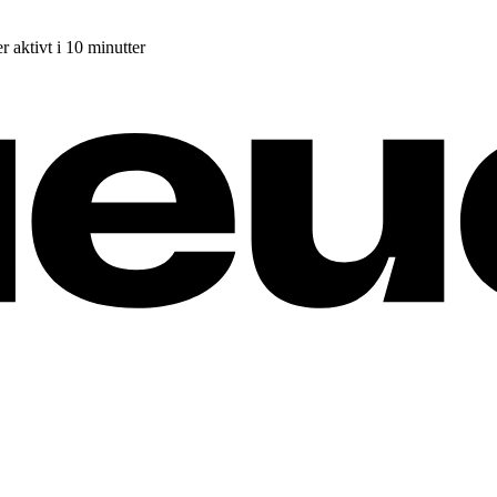
r aktivt i 10 minutter