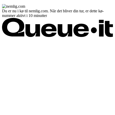
Du er nu i kø til nemlig.com. Når det bliver din tur, er dette kø-
nummer aktivt i 10 minutter