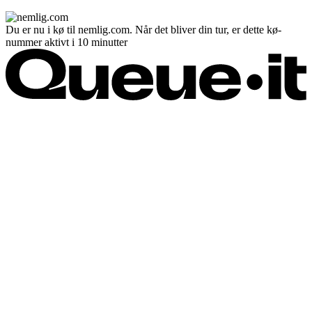
Du er nu i kø til nemlig.com. Når det bliver din tur, er dette kø-
nummer aktivt i 10 minutter