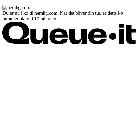
Du er nu i kø til nemlig.com. Når det bliver din tur, er dette kø-
nummer aktivt i 10 minutter