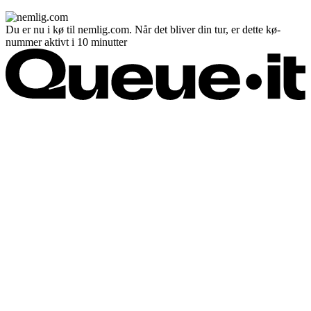
Du er nu i kø til nemlig.com. Når det bliver din tur, er dette kø-
nummer aktivt i 10 minutter